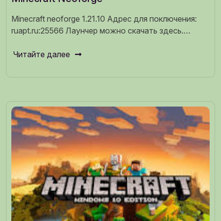
Minecraft neoforge 1.21.10 Адрес для поключения:
ruapt.ru:25566 Лаунчер можно скачать здесь.…
Читайте далее