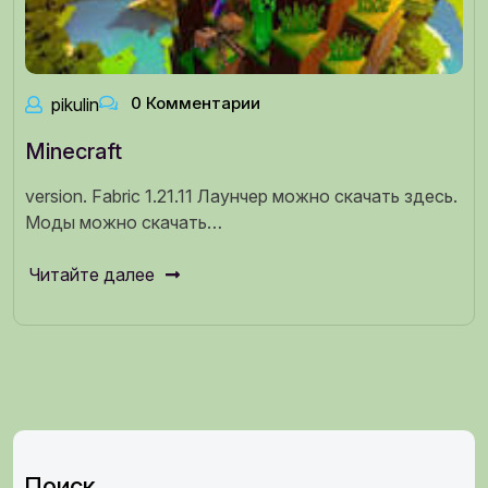
0 Комментарии
pikulin
Minecraft
version. Fabric 1.21.11 Лаунчер можно скачать здесь.
Моды можно скачать…
Читайте далее
Поиск