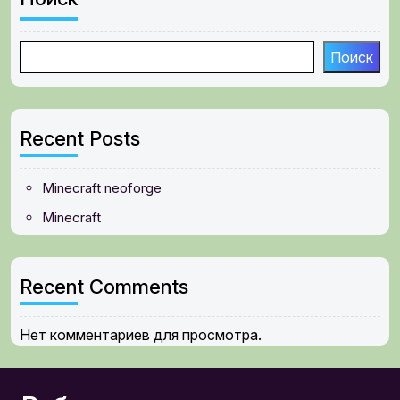
Поиск
Recent Posts
Minecraft neoforge
Minecraft
Recent Comments
Нет комментариев для просмотра.